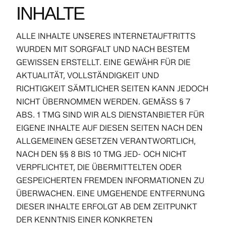
INHALTE
ALLE INHALTE UNSERES INTERNETAUFTRITTS
WURDEN MIT SORGFALT UND NACH BESTEM
GEWISSEN ERSTELLT. EINE GEWÄHR FÜR DIE
AKTUALITÄT, VOLLSTÄNDIGKEIT UND
RICHTIGKEIT SÄMTLICHER SEITEN KANN JEDOCH
NICHT ÜBERNOMMEN WERDEN. GEMÄSS § 7
ABS. 1 TMG SIND WIR ALS DIENSTANBIETER FÜR
EIGENE INHALTE AUF DIESEN SEITEN NACH DEN
ALLGEMEINEN GESETZEN VERANTWORTLICH,
NACH DEN §§ 8 BIS 10 TMG JED- OCH NICHT
VERPFLICHTET, DIE ÜBERMITTELTEN ODER
GESPEICHERTEN FREMDEN INFORMATIONEN ZU
ÜBERWACHEN. EINE UMGEHENDE ENTFERNUNG
DIESER INHALTE ERFOLGT AB DEM ZEITPUNKT
DER KENNTNIS EINER KONKRETEN