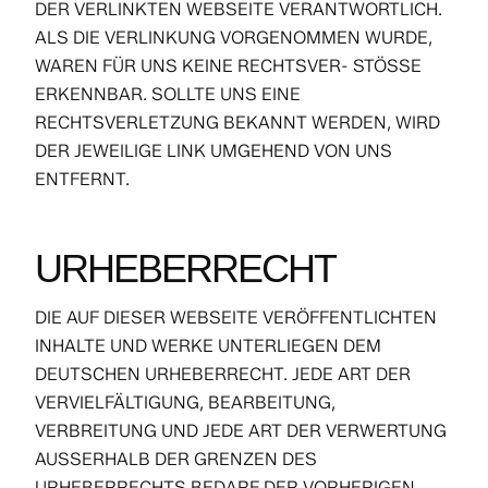
DER VERLINKTEN WEBSEITE VERANTWORTLICH.
ALS DIE VERLINKUNG VORGENOMMEN WURDE,
WAREN FÜR UNS KEINE RECHTSVER- STÖSSE
ERKENNBAR. SOLLTE UNS EINE
RECHTSVERLETZUNG BEKANNT WERDEN, WIRD
DER JEWEILIGE LINK UMGEHEND VON UNS
ENTFERNT.
URHEBERRECHT
DIE AUF DIESER WEBSEITE VERÖFFENTLICHTEN
INHALTE UND WERKE UNTERLIEGEN DEM
DEUTSCHEN URHEBERRECHT. JEDE ART DER
VERVIELFÄLTIGUNG, BEARBEITUNG,
VERBREITUNG UND JEDE ART DER VERWERTUNG
AUSSERHALB DER GRENZEN DES
URHEBERRECHTS BEDARF DER VORHERIGEN