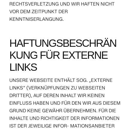
RECHTSVERLETZUNG UND WIR HAFTEN NICHT
VOR DEM ZEITPUNKT DER
KENNTNISERLANGUNG.
HAFTUNGSBESCHRÄN
KUNG FÜR EXTERNE
LINKS
UNSERE WEBSEITE ENTHÄLT SOG. „EXTERNE
LINKS“ (VERKNÜPFUNGEN ZU WEBSEITEN
DRITTER), AUF DEREN INHALT WIR KEINEN
EINFLUSS HABEN UND FÜR DEN WIR AUS DIESEM
GRUND KEINE GEWÄHR ÜBERNEHMEN. FÜR DIE
INHALTE UND RICHTIGKEIT DER INFORMATIONEN
IST DER JEWEILIGE INFOR- MATIONSANBIETER